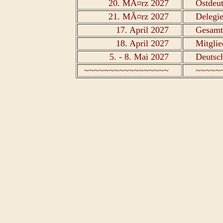
20. MÃ¤rz 2027
Ostdeut
21. MÃ¤rz 2027
Delegi
17. April 2027
Gesamtv
18. April 2027
Mitgli
5. - 8. Mai 2027
Deutsch
~~~~~~~~~~~~~~~~~
~~~~~